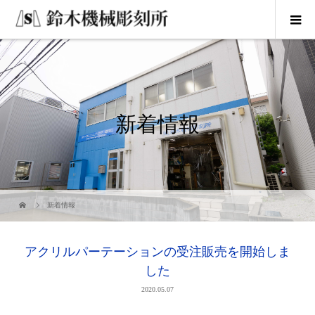
新着情報
新着情報
アクリルパーテーションの受注販売を開始しま
した
2020.05.07