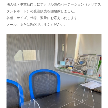
法人様・事業様向けにアクリル製のパーテーション（クリアス
タンドボード）の受注販売を開始致しました。
各種、サイズ、仕様、数量にお応えいたします。
メール、またはFAXでご注文ください。