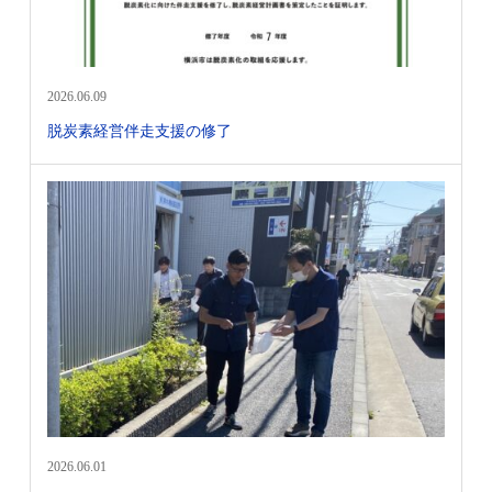
2026.06.09
脱炭素経営伴走支援の修了
2026.06.01