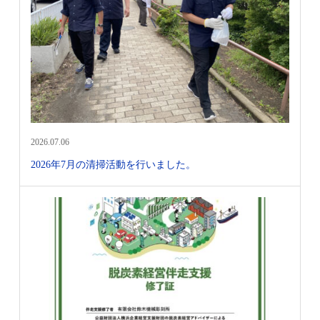
2026.07.06
2026年7月の清掃活動を行いました。