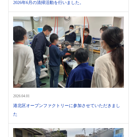
2026年6月の清掃活動を行いました。
2026.04.01
港北区オープンファクトリーに参加させていただきまし
た