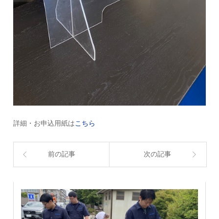
詳細・お申込用紙は
こちら
前の記事
次の記事