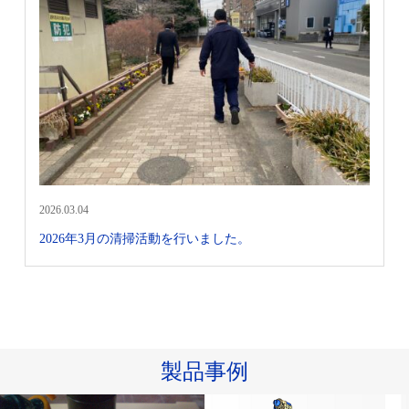
2026.03.04
2026年3月の清掃活動を行いました。
製品事例