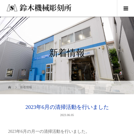
新着情報
新着情報
2023年6月の清掃活動を行いました
2023.06.05
2023年6月の月一の清掃活動を行いました。