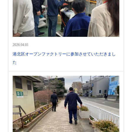
2026.04.01
港北区オープンファクトリーに参加させていただきまし
た