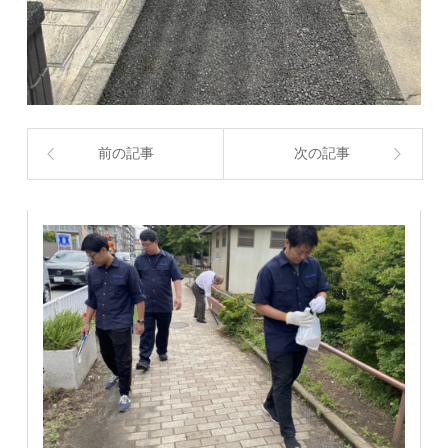
前の記事
次の記事