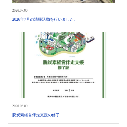
2026.07.06
2026年7月の清掃活動を行いました。
2026.06.09
脱炭素経営伴走支援の修了