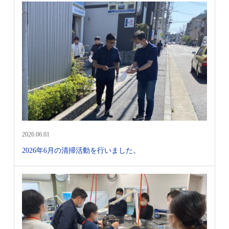
2026.06.01
2026年6月の清掃活動を行いました。