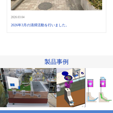
2026.03.04
2026年3月の清掃活動を行いました。
製品事例