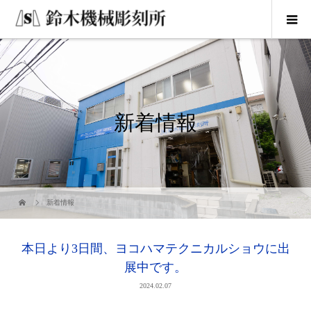
新着情報
新着情報
本日より3日間、ヨコハマテクニカルショウに出
展中です。
2024.02.07