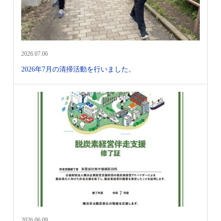
2026.07.06
2026年7月の清掃活動を行いました。
2026.06.09