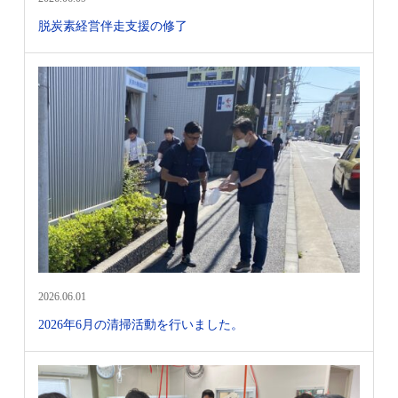
脱炭素経営伴走支援の修了
2026.06.01
2026年6月の清掃活動を行いました。