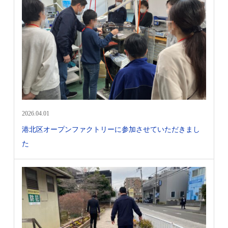
2026.04.01
港北区オープンファクトリーに参加させていただきまし
た