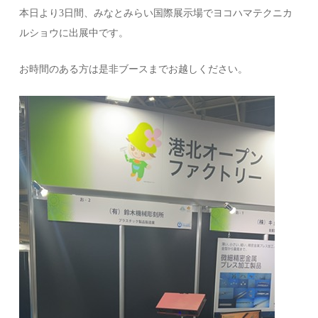
本日より3日間、みなとみらい国際展示場でヨコハマテクニカ
ルショウに出展中です。
お時間のある方は是非ブースまでお越しください。