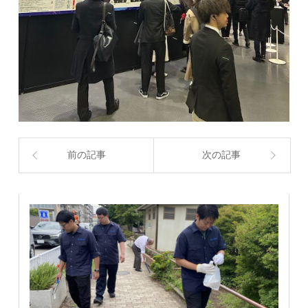
前の記事
次の記事