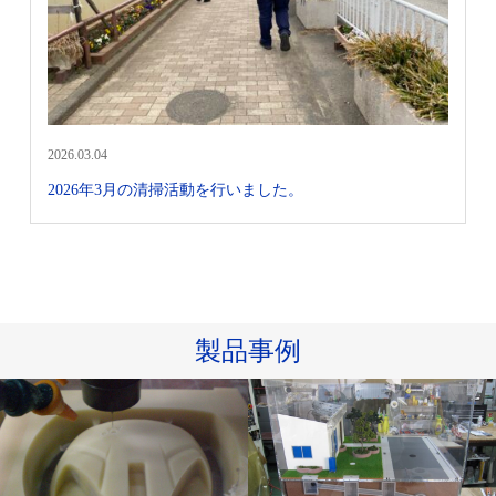
2026.03.04
2026年3月の清掃活動を行いました。
製品事例