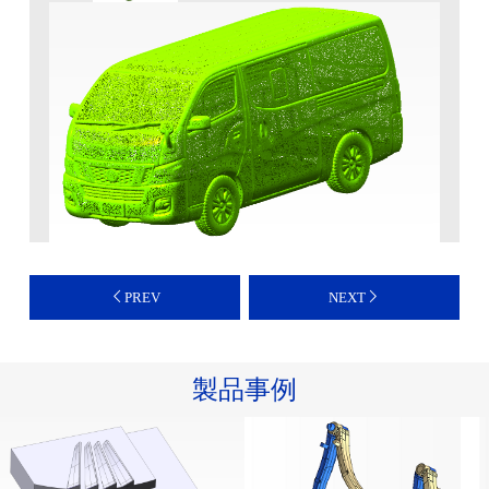
PREV
NEXT
製品事例