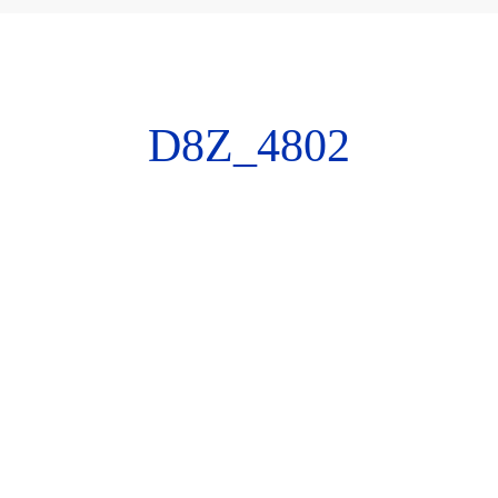
D8Z_4802