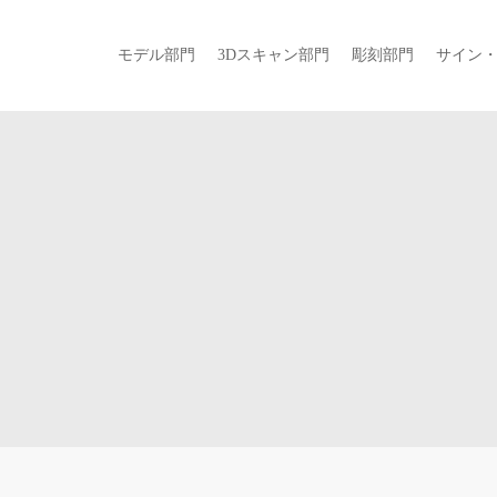
モデル部門
3Dスキャン部門
彫刻部門
サイン