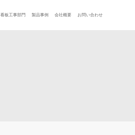
・看板工事部門
製品事例
会社概要
お問い合わせ