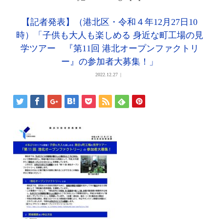
【記者発表】（港北区・令和４年12月27日10
時）「子供も大人も楽しめる 身近な町工場の見
学ツアー 『第11回 港北オープンファクトリ
ー』の参加者大募集！」
2022.12.27