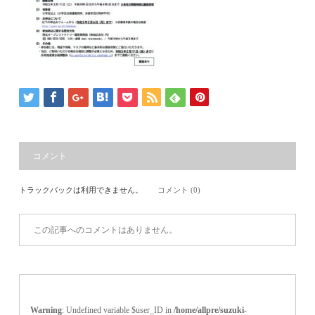
コメント
トラックバックは利用できません。
コメント (0)
この記事へのコメントはありません。
Warning
: Undefined variable $user_ID in
/home/allpre/suzuki-