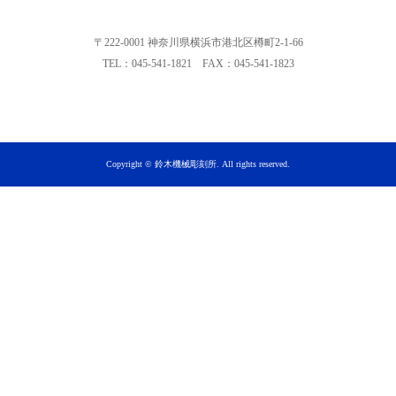
〒222-0001 神奈川県横浜市港北区樽町2-1-66
TEL：045-541-1821 FAX：045-541-1823
Copyright © 鈴木機械彫刻所. All rights reserved.