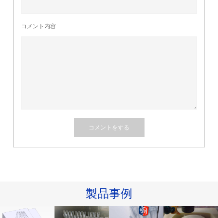
コメント内容
製品事例