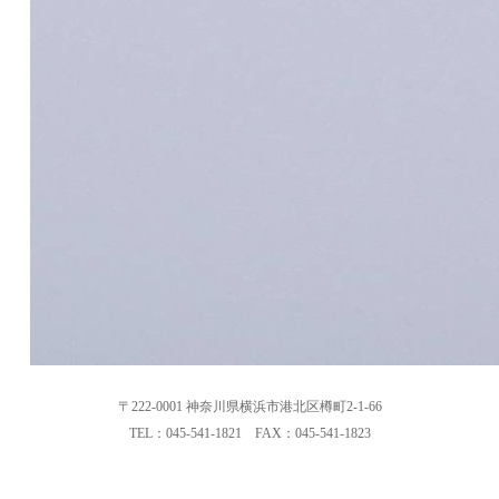
〒222-0001 神奈川県横浜市港北区樽町2-1-66
TEL：045-541-1821 FAX：045-541-1823