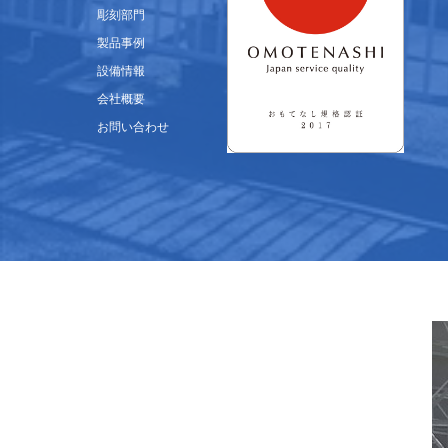
彫刻部門
製品事例
設備情報
会社概要
お問い合わせ